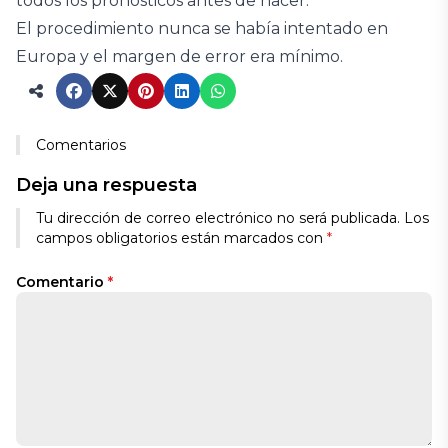
todos los pronósticos antes de nacer.
El procedimiento nunca se había intentado en
Europa y el margen de error era mínimo.
Comentarios
Deja una respuesta
Tu dirección de correo electrónico no será publicada.
Los
campos obligatorios están marcados con
*
Comentario
*