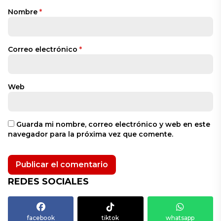
Nombre
*
Correo electrónico
*
Web
Guarda mi nombre, correo electrónico y web en este
navegador para la próxima vez que comente.
REDES SOCIALES
facebook
tiktok
whatsapp