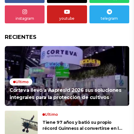
instagram
youtube
telegram
RECIENTES
Ultimo
Corteva llevó a Aapresid 2026 sus soluciones
integrales para la protección de cultivos
Ultimo
Tiene 97 años y batió su propio
récord Guinness al convertirse en la