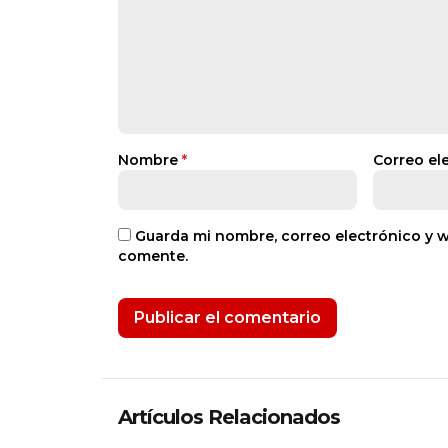
Nombre
*
Correo el
Guarda mi nombre, correo electrónico y 
comente.
Artículos Relacionados