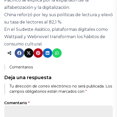
Pacífico se explica por la expansión de la
alfabetización y la digitalización.
China reforzó por ley sus políticas de lectura y elevó
su tasa de lectores al 82,1 %.
En el Sudeste Asiático, plataformas digitales como
Wattpad y Webnovel transforman los hábitos de
consumo cultural.
Comentarios
Deja una respuesta
Tu dirección de correo electrónico no será publicada.
Los
campos obligatorios están marcados con
*
Comentario
*