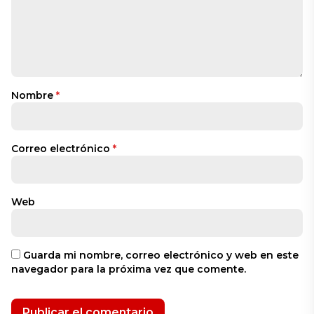
Nombre
*
Correo electrónico
*
Web
Guarda mi nombre, correo electrónico y web en este
navegador para la próxima vez que comente.