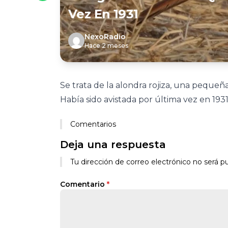
Vez En 1931
NexoRadio
Hace 2 meses
Se trata de la alondra rojiza, una pequeñ
Había sido avistada por última vez en 1931 
Comentarios
Deja una respuesta
Tu dirección de correo electrónico no será pu
Comentario
*