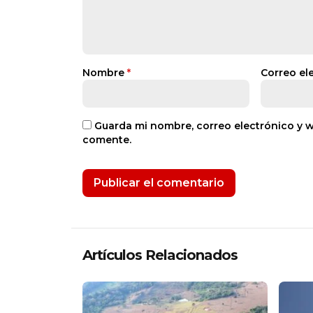
Nombre
*
Correo el
Guarda mi nombre, correo electrónico y 
comente.
Artículos Relacionados