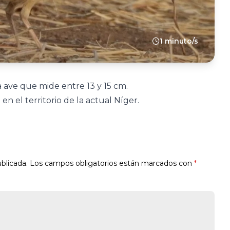
1 minuto/s
a ave que mide entre 13 y 15 cm.
en el territorio de la actual Níger.
blicada.
Los campos obligatorios están marcados con
*