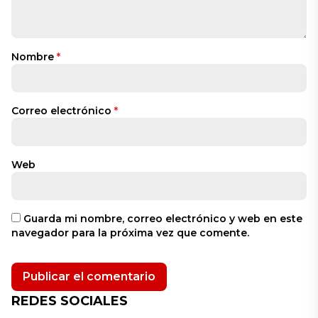
Nombre
*
Correo electrónico
*
Web
Guarda mi nombre, correo electrónico y web en este
navegador para la próxima vez que comente.
REDES SOCIALES