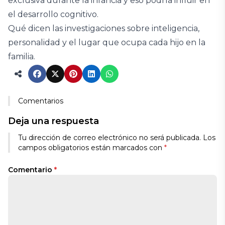
exclusiva durante la infancia y eso podría influir en
el desarrollo cognitivo.
Qué dicen las investigaciones sobre inteligencia,
personalidad y el lugar que ocupa cada hijo en la
familia.
Comentarios
Deja una respuesta
Tu dirección de correo electrónico no será publicada.
Los
campos obligatorios están marcados con
*
Comentario
*