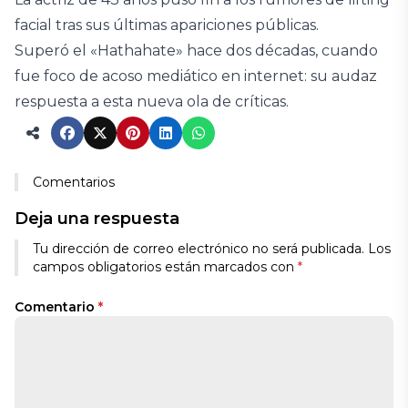
facial tras sus últimas apariciones públicas.
Superó el «Hathahate» hace dos décadas, cuando
fue foco de acoso mediático en internet: su audaz
respuesta a esta nueva ola de críticas.
Comentarios
Deja una respuesta
Tu dirección de correo electrónico no será publicada.
Los
campos obligatorios están marcados con
*
Comentario
*