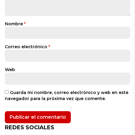
Nombre
*
Correo electrónico
*
Web
Guarda mi nombre, correo electrónico y web en este
navegador para la próxima vez que comente.
REDES SOCIALES