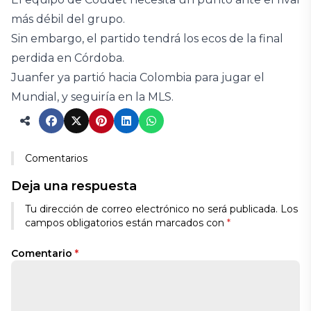
más débil del grupo.
Sin embargo, el partido tendrá los ecos de la final
perdida en Córdoba.
Juanfer ya partió hacia Colombia para jugar el
Mundial, y seguiría en la MLS.
Comentarios
Deja una respuesta
Tu dirección de correo electrónico no será publicada.
Los
campos obligatorios están marcados con
*
Comentario
*