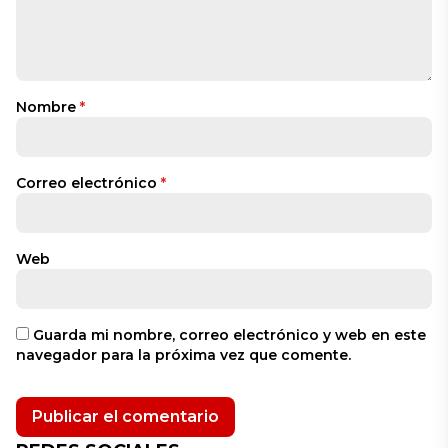
Nombre
*
Correo electrónico
*
Web
Guarda mi nombre, correo electrónico y web en este
navegador para la próxima vez que comente.