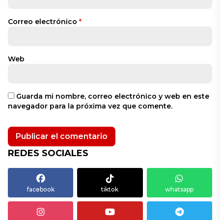
Correo electrónico
*
Web
Guarda mi nombre, correo electrónico y web en este
navegador para la próxima vez que comente.
REDES SOCIALES
facebook
tiktok
whatsapp