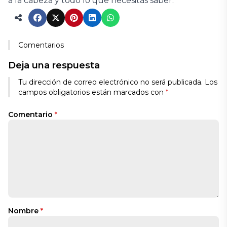
a la cabeza y todo lo que necesitás saber.
Comentarios
Deja una respuesta
Tu dirección de correo electrónico no será publicada.
Los
campos obligatorios están marcados con
*
Comentario
*
Nombre
*