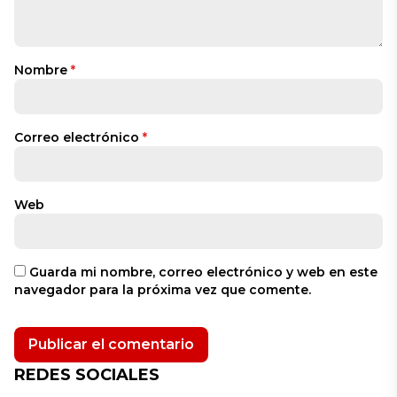
Nombre
*
Correo electrónico
*
Web
Guarda mi nombre, correo electrónico y web en este
navegador para la próxima vez que comente.
REDES SOCIALES