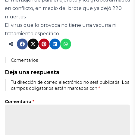
en conflicto, en medio del brote que ya dejó 220
muertos.
El virus que lo provoca no tiene una vacuna ni
tratamiento específico.
Comentarios
Deja una respuesta
Tu dirección de correo electrónico no será publicada.
Los
campos obligatorios están marcados con
*
Comentario
*