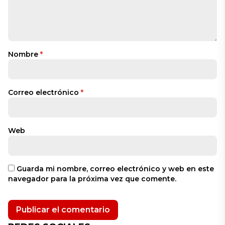
Nombre
*
Correo electrónico
*
Web
Guarda mi nombre, correo electrónico y web en este
navegador para la próxima vez que comente.