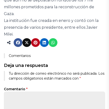
que aún no se depositaron fondos de los 7 mil
millones prometidos para la reconstrucción de
Gaza.
La institución fue creada en enero y contó con la
presencia de varios presidente, entre ellos Javier
Milei.
Comentarios
Deja una respuesta
Tu dirección de correo electrónico no será publicada.
Los
campos obligatorios están marcados con
*
Comentario
*