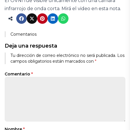
El OVNI fue visible únicamente con una cámara
infrarrojo de onda corta. Mirá el video en esta nota.
Comentarios
Deja una respuesta
Tu dirección de correo electrónico no será publicada.
Los
campos obligatorios están marcados con
*
Comentario
*
Nombre
*