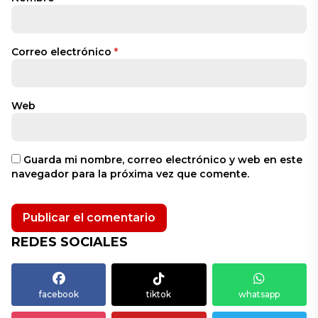
Correo electrónico
*
Web
Guarda mi nombre, correo electrónico y web en este
navegador para la próxima vez que comente.
REDES SOCIALES
facebook
tiktok
whatsapp