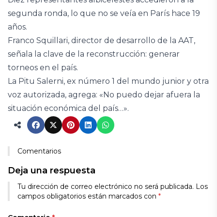
segunda ronda, lo que no se veía en París hace 19
años.
Franco Squillari, director de desarrollo de la AAT,
señala la clave de la reconstrucción: generar
torneos en el país.
La Pitu Salerni, ex número 1 del mundo junior y otra
voz autorizada, agrega: «No puedo dejar afuera la
situación económica del país…».
Comentarios
Deja una respuesta
Tu dirección de correo electrónico no será publicada.
Los
campos obligatorios están marcados con
*