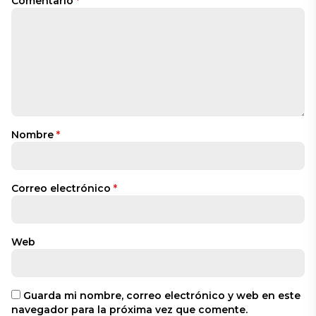
Comentario
*
Nombre
*
Correo electrónico
*
Web
Guarda mi nombre, correo electrónico y web en este
navegador para la próxima vez que comente.