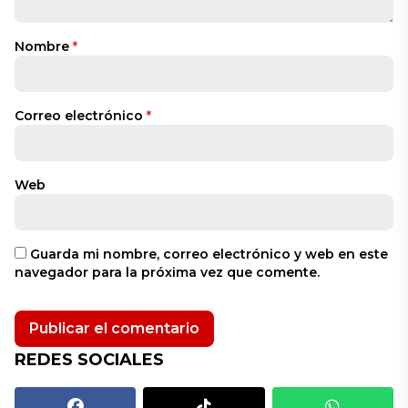
Nombre
*
Correo electrónico
*
Web
Guarda mi nombre, correo electrónico y web en este
navegador para la próxima vez que comente.
REDES SOCIALES