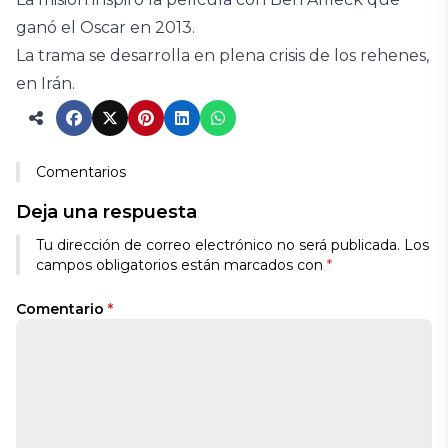
ganó el Oscar en 2013.
La trama se desarrolla en plena crisis de los rehenes,
en Irán.
Comentarios
Deja una respuesta
Tu dirección de correo electrónico no será publicada.
Los
campos obligatorios están marcados con
*
Comentario
*