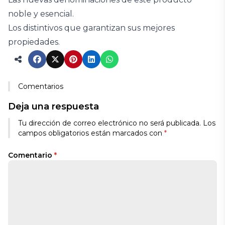
noble y esencial.
Los distintivos que garantizan sus mejores
propiedades.
Comentarios
Deja una respuesta
Tu dirección de correo electrónico no será publicada.
Los
campos obligatorios están marcados con
*
Comentario
*