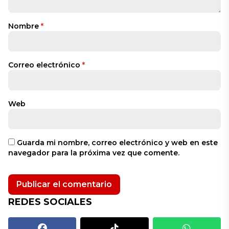
Nombre
*
Correo electrónico
*
Web
Guarda mi nombre, correo electrónico y web en este
navegador para la próxima vez que comente.
REDES SOCIALES