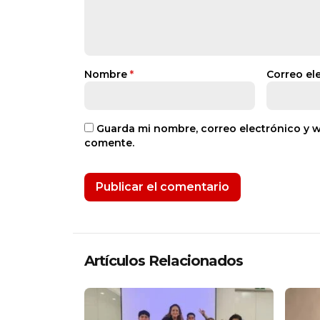
Nombre
*
Correo el
Guarda mi nombre, correo electrónico y 
comente.
Artículos Relacionados