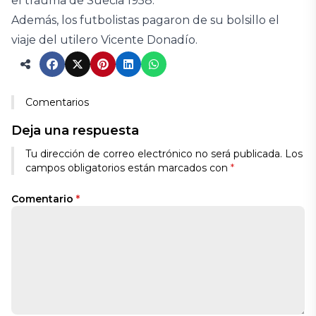
el trauma de Suecia 1958.
Además, los futbolistas pagaron de su bolsillo el
viaje del utilero Vicente Donadío.
Comentarios
Deja una respuesta
Tu dirección de correo electrónico no será publicada.
Los
campos obligatorios están marcados con
*
Comentario
*