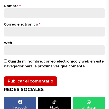
Nombre
*
Correo electrónico
*
Web
Guarda mi nombre, correo electrónico y web en este
navegador para la próxima vez que comente.
REDES SOCIALES
facebook
tiktok
whatsapp