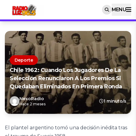
MENU
Deporte
Chile 1962: Cuando Los Jugadores De La
Selección Renunciaron A Los Premios Si
Quedaban Eliminados En Primera Ronda
NexoRadio
1 minuto/s
Hace 2 meses
El plantel argentino tomó una decisión inédita tras