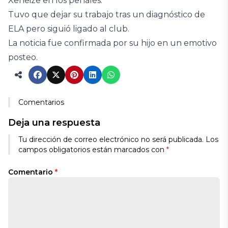
Xeneize en los penales.
Tuvo que dejar su trabajo tras un diagnóstico de
ELA pero siguió ligado al club.
La noticia fue confirmada por su hijo en un emotivo
posteo.
Comentarios
Deja una respuesta
Tu dirección de correo electrónico no será publicada.
Los
campos obligatorios están marcados con
*
Comentario
*