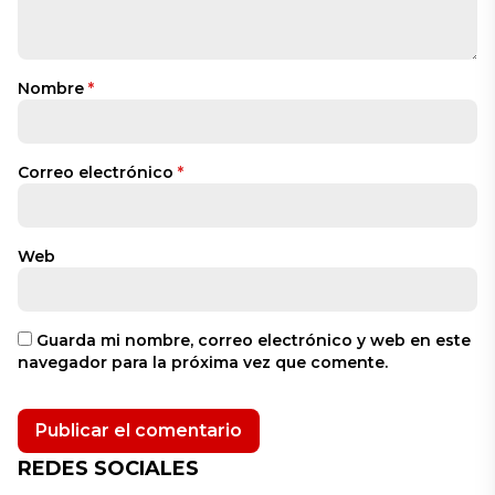
Nombre
*
Correo electrónico
*
Web
Guarda mi nombre, correo electrónico y web en este
navegador para la próxima vez que comente.
REDES SOCIALES