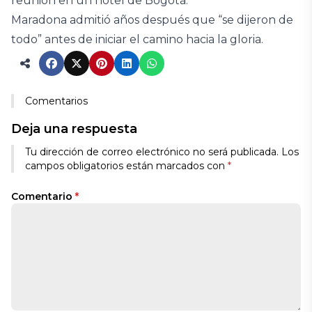
reunión en un hotel de Bogotá.
Maradona admitió años después que “se dijeron de
todo” antes de iniciar el camino hacia la gloria.
Comentarios
Deja una respuesta
Tu dirección de correo electrónico no será publicada.
Los
campos obligatorios están marcados con
*
Comentario
*