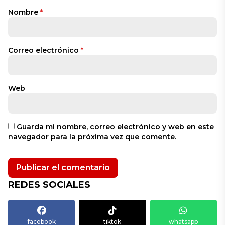
Nombre
*
Correo electrónico
*
Web
Guarda mi nombre, correo electrónico y web en este
navegador para la próxima vez que comente.
REDES SOCIALES
facebook
tiktok
whatsapp