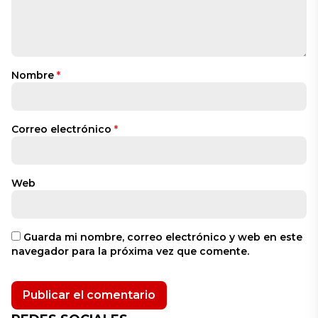
Nombre
*
Correo electrónico
*
Web
Guarda mi nombre, correo electrónico y web en este
navegador para la próxima vez que comente.