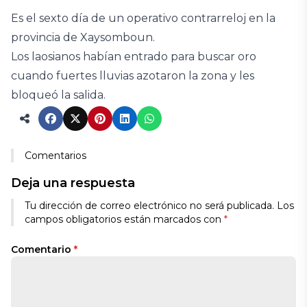
Es el sexto día de un operativo contrarreloj en la
provincia de Xaysomboun.
Los laosianos habían entrado para buscar oro
cuando fuertes lluvias azotaron la zona y les
bloqueó la salida.
Comentarios
Deja una respuesta
Tu dirección de correo electrónico no será publicada.
Los
campos obligatorios están marcados con
*
Comentario
*