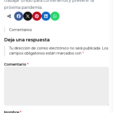
trabajar unido para contenerlos y prevenir la
próxima pandemia.
Comentarios
Deja una respuesta
Tu dirección de correo electrónico no será publicada.
Los
campos obligatorios están marcados con
*
Comentario
*
Nombre
*