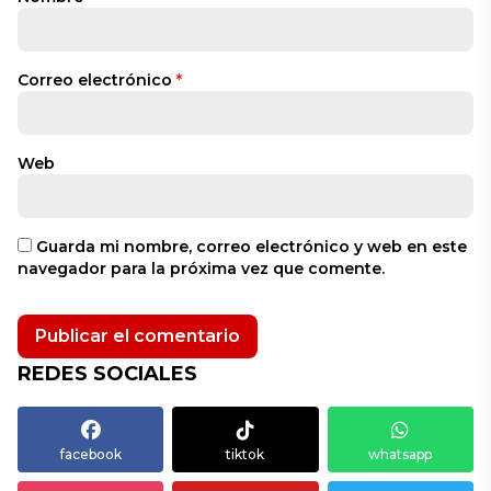
Correo electrónico
*
Web
Guarda mi nombre, correo electrónico y web en este
navegador para la próxima vez que comente.
REDES SOCIALES
facebook
tiktok
whatsapp