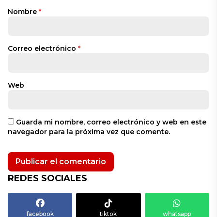
Nombre
*
Correo electrónico
*
Web
Guarda mi nombre, correo electrónico y web en este
navegador para la próxima vez que comente.
REDES SOCIALES
facebook
tiktok
whatsapp