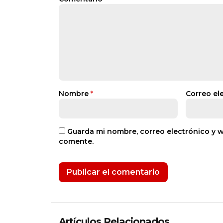
Nombre
*
Correo el
Guarda mi nombre, correo electrónico y 
comente.
Artículos Relacionados