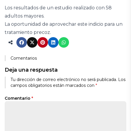
Los resultados de un estudio realizado con 58
adultos mayores.
La oportunidad de aprovechar este indicio para un
tratamiento precoz.
Comentarios
Deja una respuesta
Tu dirección de correo electrónico no será publicada.
Los
campos obligatorios están marcados con
*
Comentario
*