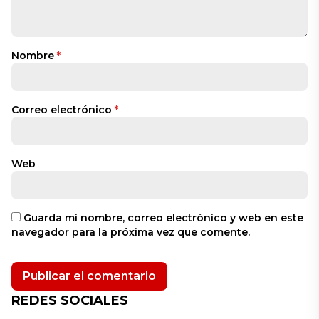
Nombre
*
Correo electrónico
*
Web
Guarda mi nombre, correo electrónico y web en este
navegador para la próxima vez que comente.
REDES SOCIALES