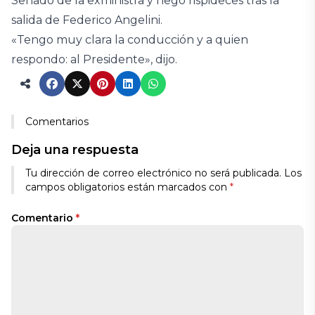
Senado de la exministra y negó rispideces tras la
salida de Federico Angelini.
«Tengo muy clara la conducción y a quien
respondo: al Presidente», dijo.
Comentarios
Deja una respuesta
Tu dirección de correo electrónico no será publicada.
Los
campos obligatorios están marcados con
*
Comentario
*