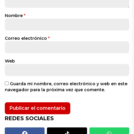
Nombre
*
Correo electrónico
*
Web
Guarda mi nombre, correo electrónico y web en este
navegador para la próxima vez que comente.
REDES SOCIALES