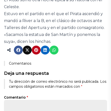
Celeste.
Estuvo en el partido en el que el Pirata ascendió y
mandó a River a la B, en el clásico de octavos ante
Talleres del Apertura y en el partido consagratorio.
«Sacamos la estatua de San Martín y ponemos la
suya», dicen los hinchas.
Comentarios
Deja una respuesta
Tu dirección de correo electrónico no será publicada.
Los
campos obligatorios están marcados con
*
Comentario
*