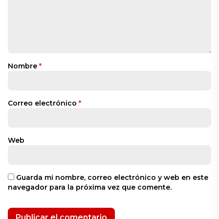
Nombre
*
Correo electrónico
*
Web
Guarda mi nombre, correo electrónico y web en este
navegador para la próxima vez que comente.