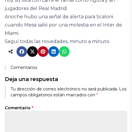
hoy su lista con Lamine Yamal como figura y sin
jugadores del Real Madrid.
Anoche hubo una señal de alerta para Scaloni
cuando Messi salió por una molestia en el Inter de
Miami.
Seguí todas las novedades, minuto a minuto.
Comentarios
Deja una respuesta
Tu dirección de correo electrónico no será publicada.
Los
campos obligatorios están marcados con
*
Comentario
*