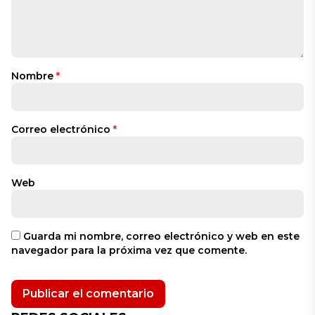
Nombre
*
Correo electrónico
*
Web
Guarda mi nombre, correo electrónico y web en este
navegador para la próxima vez que comente.