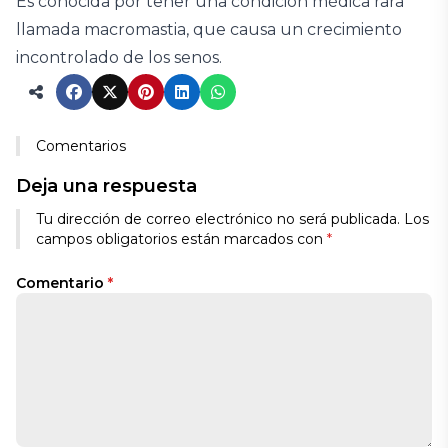
Es conocida por tener una condición médica rara
llamada macromastia, que causa un crecimiento
incontrolado de los senos.
Comentarios
Deja una respuesta
Tu dirección de correo electrónico no será publicada.
Los
campos obligatorios están marcados con
*
Comentario
*