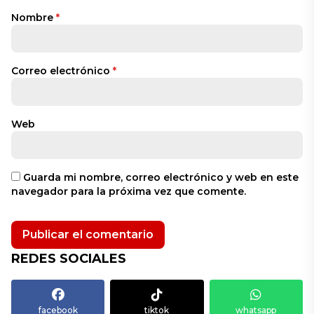
Nombre
*
Correo electrónico
*
Web
Guarda mi nombre, correo electrónico y web en este
navegador para la próxima vez que comente.
REDES SOCIALES
facebook
tiktok
whatsapp