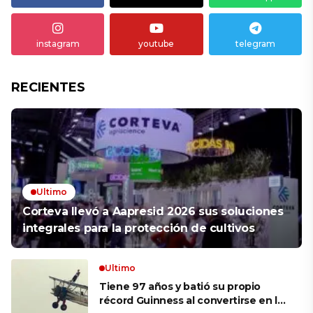
instagram
youtube
telegram
RECIENTES
Ultimo
Corteva llevó a Aapresid 2026 sus soluciones
integrales para la protección de cultivos
Ultimo
Tiene 97 años y batió su propio
récord Guinness al convertirse en la