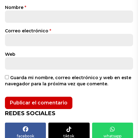
Nombre
*
Correo electrónico
*
Web
Guarda mi nombre, correo electrónico y web en este
navegador para la próxima vez que comente.
REDES SOCIALES
facebook
tiktok
whatsapp