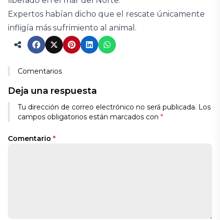
liberado en el mar del Norte.
Expertos habían dicho que el rescate únicamente
infligía más sufrimiento al animal.
Comentarios
Deja una respuesta
Tu dirección de correo electrónico no será publicada.
Los
campos obligatorios están marcados con
*
Comentario
*