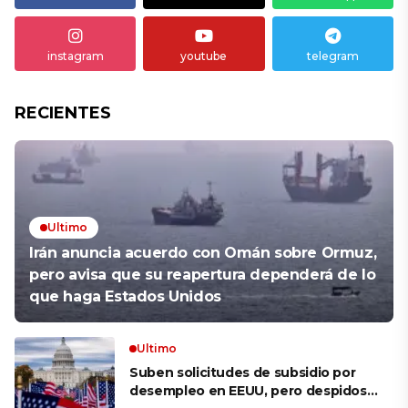
instagram
youtube
telegram
RECIENTES
Ultimo
Irán anuncia acuerdo con Omán sobre Ormuz,
pero avisa que su reapertura dependerá de lo
que haga Estados Unidos
Ultimo
Suben solicitudes de subsidio por
desempleo en EEUU, pero despidos