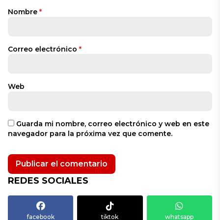
Nombre
*
Correo electrónico
*
Web
Guarda mi nombre, correo electrónico y web en este
navegador para la próxima vez que comente.
REDES SOCIALES
facebook
tiktok
whatsapp