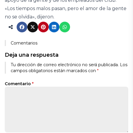
apoyo de la gente y de los empleados del club.
«Los tiempos malos pasan, pero el amor de la gente
no se olvida», dijeron.
Comentarios
Deja una respuesta
Tu dirección de correo electrónico no será publicada.
Los
campos obligatorios están marcados con
*
Comentario
*