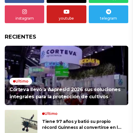
instagram
youtube
telegram
RECIENTES
Ultimo
Corteva llevó a Aapresid 2026 sus soluciones
integrales para la protección de cultivos
Ultimo
Tiene 97 años y batió su propio
récord Guinness al convertirse en la