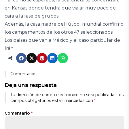
en Kansas donde tendrá que viajar muy poco de
cara a la fase de grupos.
Además, la casa madre del fútbol mundial confirmó
los campamentos de los otros 47 seleccionados.
Los países que van a México y el caso particular de
Irán.
Comentarios
Deja una respuesta
Tu dirección de correo electrónico no será publicada.
Los
campos obligatorios están marcados con
*
Comentario
*