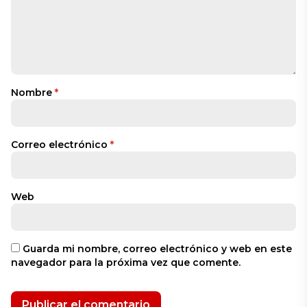
Nombre
*
Correo electrónico
*
Web
Guarda mi nombre, correo electrónico y web en este
navegador para la próxima vez que comente.