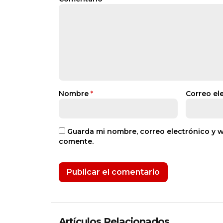
Nombre
*
Correo el
Guarda mi nombre, correo electrónico y 
comente.
Artículos Relacionados