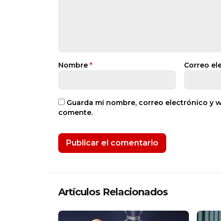
Nombre
*
Correo el
Guarda mi nombre, correo electrónico y 
comente.
Artículos Relacionados