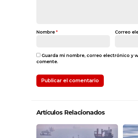
Nombre
*
Correo el
Guarda mi nombre, correo electrónico y 
comente.
Artículos Relacionados