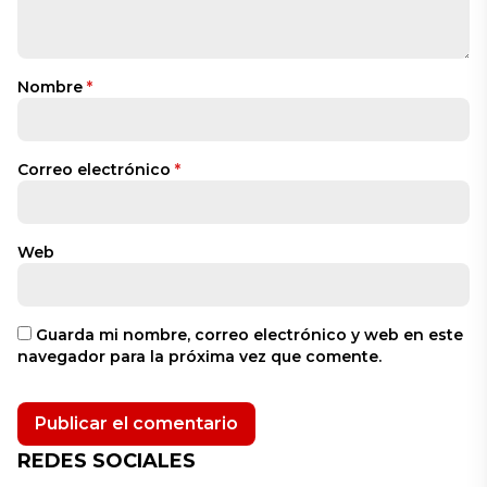
Nombre
*
Correo electrónico
*
Web
Guarda mi nombre, correo electrónico y web en este
navegador para la próxima vez que comente.
REDES SOCIALES