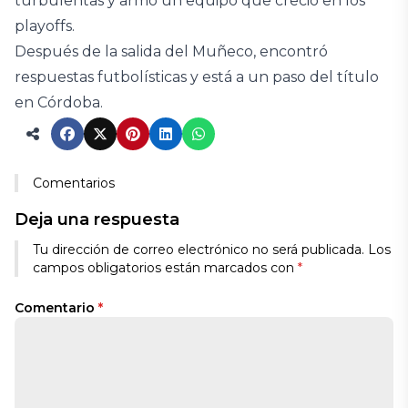
turbulentas y armó un equipo que creció en los
playoffs.
Después de la salida del Muñeco, encontró
respuestas futbolísticas y está a un paso del título
en Córdoba.
Comentarios
Deja una respuesta
Tu dirección de correo electrónico no será publicada.
Los
campos obligatorios están marcados con
*
Comentario
*