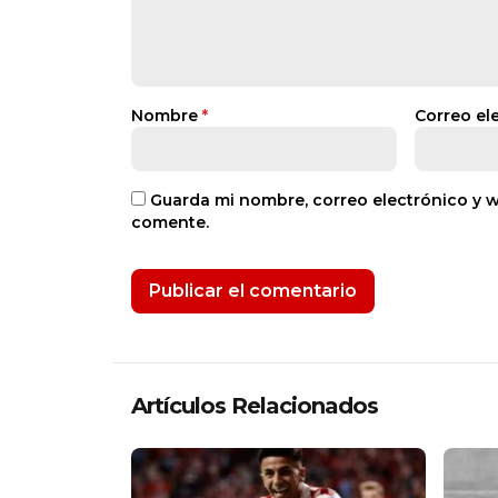
Nombre
*
Correo el
Guarda mi nombre, correo electrónico y 
comente.
Artículos Relacionados