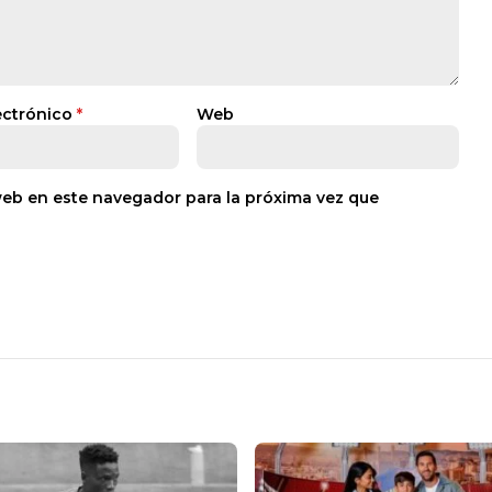
ectrónico
*
Web
web en este navegador para la próxima vez que