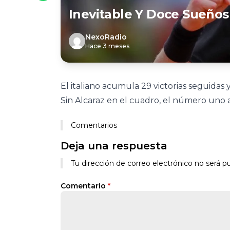
Inevitable Y Doce Sueños
NexoRadio
Hace 3 meses
El italiano acumula 29 victorias seguidas 
Sin Alcaraz en el cuadro, el número uno ap
Comentarios
Deja una respuesta
Tu dirección de correo electrónico no será pu
Comentario
*