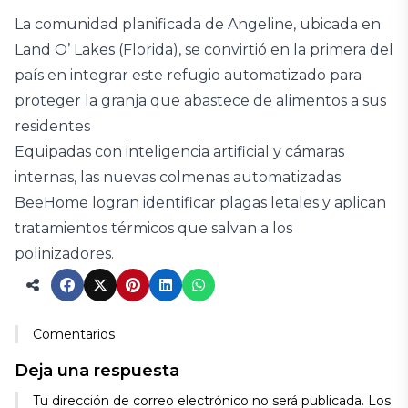
La comunidad planificada de Angeline, ubicada en
Land O’ Lakes (Florida), se convirtió en la primera del
país en integrar este refugio automatizado para
proteger la granja que abastece de alimentos a sus
residentes
Equipadas con inteligencia artificial y cámaras
internas, las nuevas colmenas automatizadas
BeeHome logran identificar plagas letales y aplican
tratamientos térmicos que salvan a los
polinizadores.
Comentarios
Deja una respuesta
Tu dirección de correo electrónico no será publicada.
Los