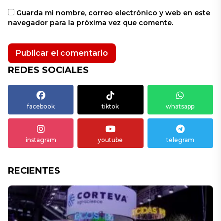
Guarda mi nombre, correo electrónico y web en este
navegador para la próxima vez que comente.
REDES SOCIALES
facebook
tiktok
whatsapp
instagram
youtube
telegram
RECIENTES