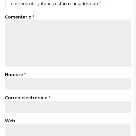
campos obligatorios están marcados con
*
Comentario
*
Nombre
*
Correo electrónico
*
Web