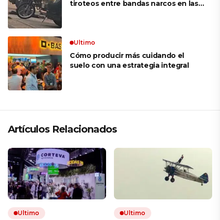
tiroteos entre bandas narcos en las
últimas semanas
Ultimo
Cómo producir más cuidando el
suelo con una estrategia integral
Artículos Relacionados
Ultimo
Ultimo