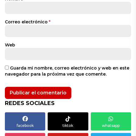
Correo electrónico
*
Web
Guarda mi nombre, correo electrónico y web en este
navegador para la próxima vez que comente.
REDES SOCIALES
facebook
tiktok
whatsapp