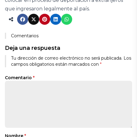
colocar en proceso de deportación a extranjeros
que ingresaron legalmente al país.
Comentarios
Deja una respuesta
Tu dirección de correo electrónico no será publicada.
Los
campos obligatorios están marcados con
*
Comentario
*
Nombre
*