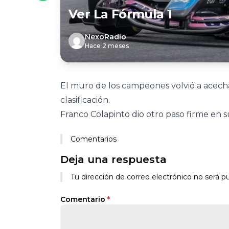
Ver La Fórmula 1
NexoRadio
Hace 2 meses
El muro de los campeones volvió a acechar
clasificación.
Franco Colapinto dio otro paso firme en s
Comentarios
Deja una respuesta
Tu dirección de correo electrónico no será pu
Comentario
*