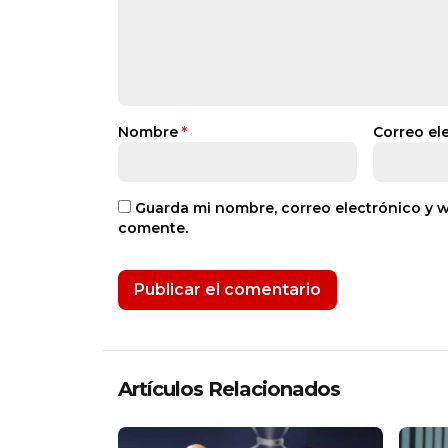
Nombre
*
Correo el
Guarda mi nombre, correo electrónico y 
comente.
Artículos Relacionados