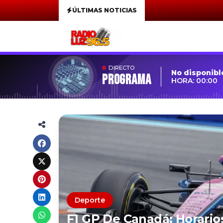
ÚLTIMAS NOTICIAS
DIRECTO
No disponibl
Programa
HORA: 00:00
Deporte
F1 GP De Canadá: Horario