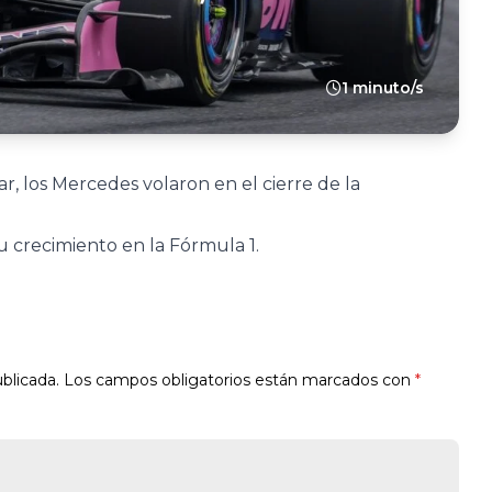
1 minuto/s
, los Mercedes volaron en el cierre de la
u crecimiento en la Fórmula 1.
blicada.
Los campos obligatorios están marcados con
*