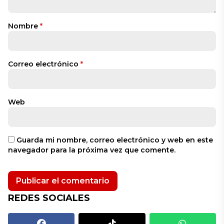
Nombre
*
Correo electrónico
*
Web
Guarda mi nombre, correo electrónico y web en este
navegador para la próxima vez que comente.
REDES SOCIALES