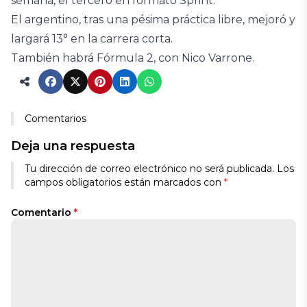
semana, el tercero en formato Sprint.
El argentino, tras una pésima práctica libre, mejoró y
largará 13° en la carrera corta.
También habrá Fórmula 2, con Nico Varrone.
Comentarios
Deja una respuesta
Tu dirección de correo electrónico no será publicada.
Los
campos obligatorios están marcados con
*
Comentario
*