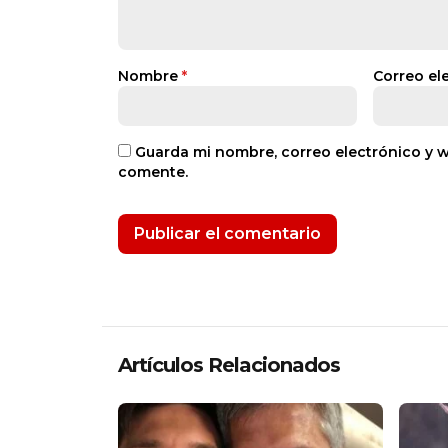
Nombre
*
Correo el
Guarda mi nombre, correo electrónico y 
comente.
Artículos Relacionados