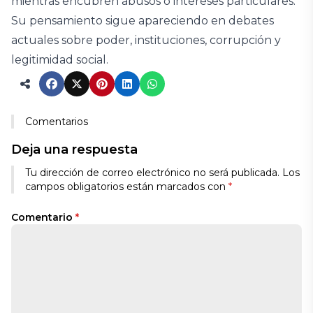
mientras encubren abusos o intereses particulares.
Su pensamiento sigue apareciendo en debates
actuales sobre poder, instituciones, corrupción y
legitimidad social.
Comentarios
Deja una respuesta
Tu dirección de correo electrónico no será publicada.
Los
campos obligatorios están marcados con
*
Comentario
*