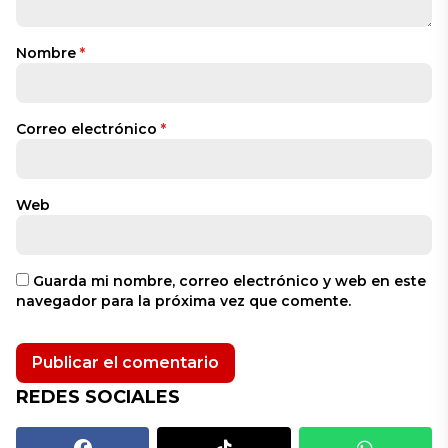
Nombre
*
Correo electrónico
*
Web
Guarda mi nombre, correo electrónico y web en este
navegador para la próxima vez que comente.
REDES SOCIALES