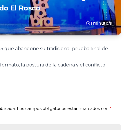
do El Rosco
1 minuto/s
3 que abandone su tradicional prueba final de
 formato, la postura de la cadena y el conflicto
blicada.
Los campos obligatorios están marcados con
*