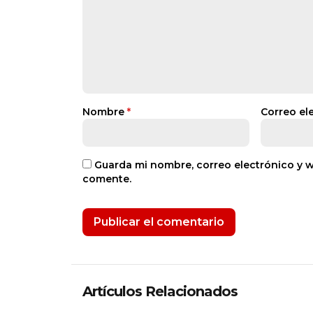
Nombre
*
Correo el
Guarda mi nombre, correo electrónico y 
comente.
Artículos Relacionados