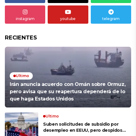
instagram
youtube
telegram
RECIENTES
Ultimo
Irán anuncia acuerdo con Omán sobre Ormuz,
pero avisa que su reapertura dependerá de lo
que haga Estados Unidos
Ultimo
Suben solicitudes de subsidio por
desempleo en EEUU, pero despidos