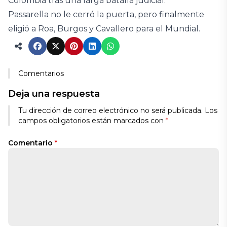
Colombia tras una larga batalla judicial.
Passarella no le cerró la puerta, pero finalmente
eligió a Roa, Burgos y Cavallero para el Mundial.
Comentarios
Deja una respuesta
Tu dirección de correo electrónico no será publicada.
Los
campos obligatorios están marcados con
*
Comentario
*