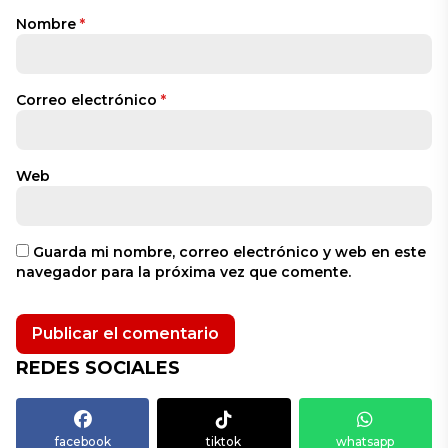
Nombre
*
Correo electrónico
*
Web
Guarda mi nombre, correo electrónico y web en este
navegador para la próxima vez que comente.
REDES SOCIALES
facebook
tiktok
whatsapp