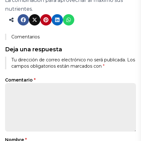
La combinación para aprovechar al máximo sus
nutrientes.
Comentarios
Deja una respuesta
Tu dirección de correo electrónico no será publicada.
Los
campos obligatorios están marcados con
*
Comentario
*
Nombre
*