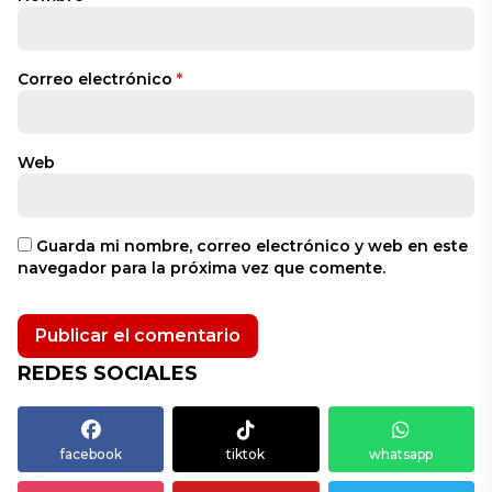
Correo electrónico
*
Web
Guarda mi nombre, correo electrónico y web en este
navegador para la próxima vez que comente.
REDES SOCIALES
facebook
tiktok
whatsapp