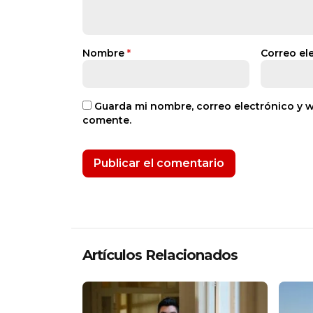
Nombre
*
Correo el
Guarda mi nombre, correo electrónico y 
comente.
Artículos Relacionados