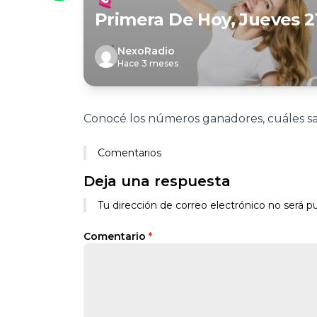
Primera De Hoy, Jueves 
NexoRadio
Hace 3 meses
Conocé los números ganadores, cuáles sal
Comentarios
Deja una respuesta
Tu dirección de correo electrónico no será pu
Comentario
*