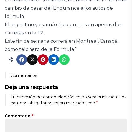
cambio de pasar del Endurance a los autos de
fórmula.
El argentino ya sumó cinco puntos en apenas dos
carreras en la F2.
Este fin de semana correrá en Montreal, Canadá,
como telonero de la Fórmula 1.
Comentarios
Deja una respuesta
Tu dirección de correo electrónico no será publicada.
Los
campos obligatorios están marcados con
*
Comentario
*