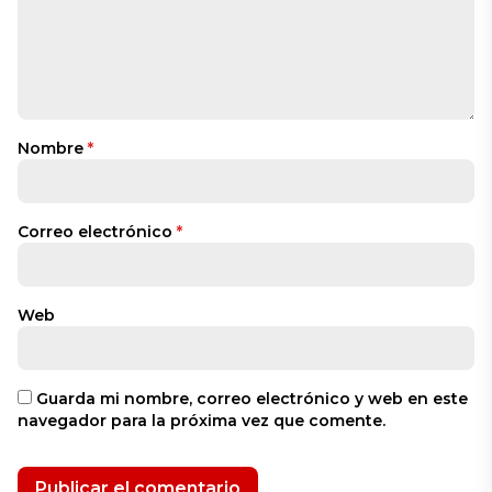
Nombre
*
Correo electrónico
*
Web
Guarda mi nombre, correo electrónico y web en este
navegador para la próxima vez que comente.