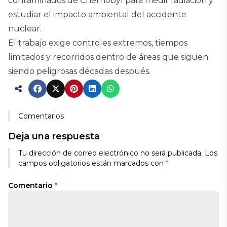
contaminados de Chernobyl para medir radiación y
estudiar el impacto ambiental del accidente
nuclear.
El trabajo exige controles extremos, tiempos
limitados y recorridos dentro de áreas que siguen
siendo peligrosas décadas después.
Comentarios
Deja una respuesta
Tu dirección de correo electrónico no será publicada.
Los
campos obligatorios están marcados con
*
Comentario
*