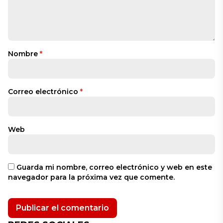
Nombre
*
Correo electrónico
*
Web
Guarda mi nombre, correo electrónico y web en este
navegador para la próxima vez que comente.