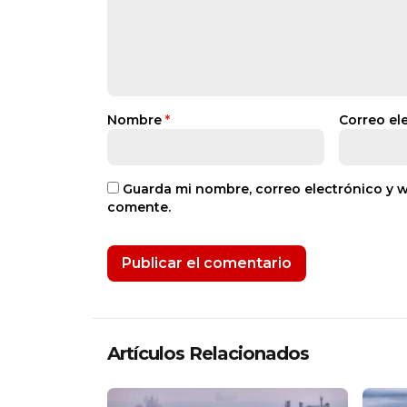
Nombre
*
Correo el
Guarda mi nombre, correo electrónico y 
comente.
Artículos Relacionados