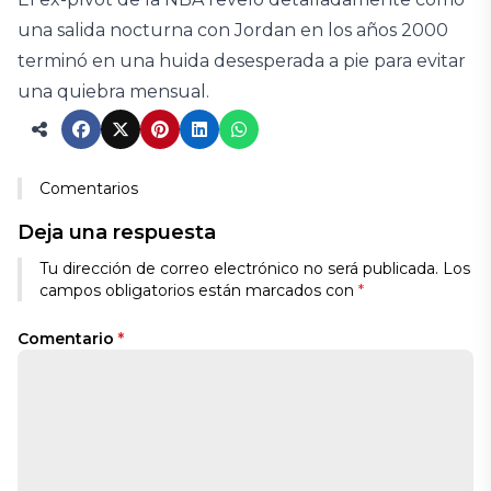
una salida nocturna con Jordan en los años 2000
terminó en una huida desesperada a pie para evitar
una quiebra mensual.
Comentarios
Deja una respuesta
Tu dirección de correo electrónico no será publicada.
Los
campos obligatorios están marcados con
*
Comentario
*