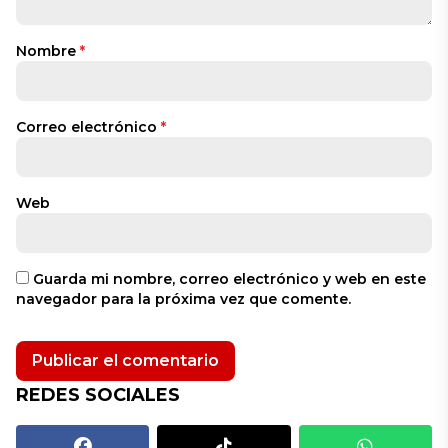
Nombre
*
Correo electrónico
*
Web
Guarda mi nombre, correo electrónico y web en este
navegador para la próxima vez que comente.
REDES SOCIALES