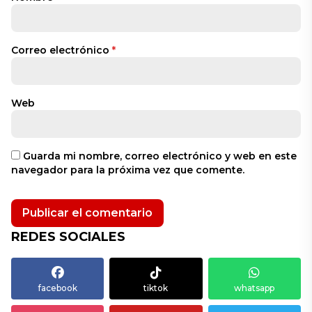
Correo electrónico
*
Web
Guarda mi nombre, correo electrónico y web en este
navegador para la próxima vez que comente.
REDES SOCIALES
facebook
tiktok
whatsapp